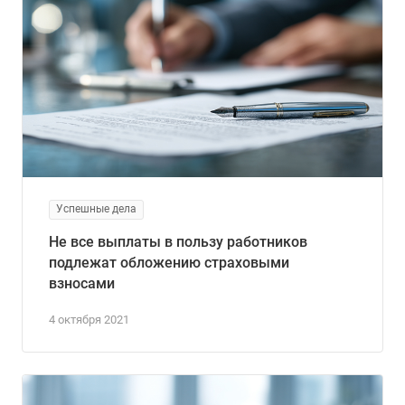
Успешные дела
Не все выплаты в пользу работников
подлежат обложению страховыми
взносами
4 октября 2021