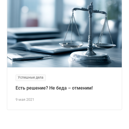
Успешные дела
Есть решение? Не беда – отменим!
9 мая 2021