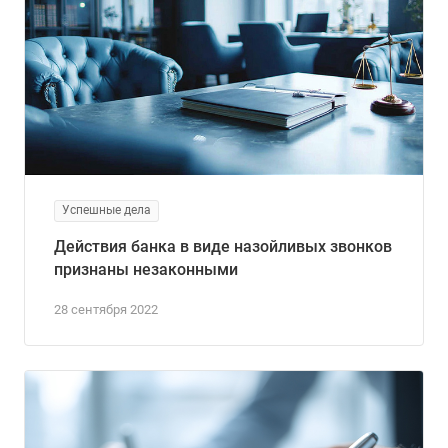
Успешные дела
Действия банка в виде назойливых звонков
признаны незаконными
28 сентября 2022