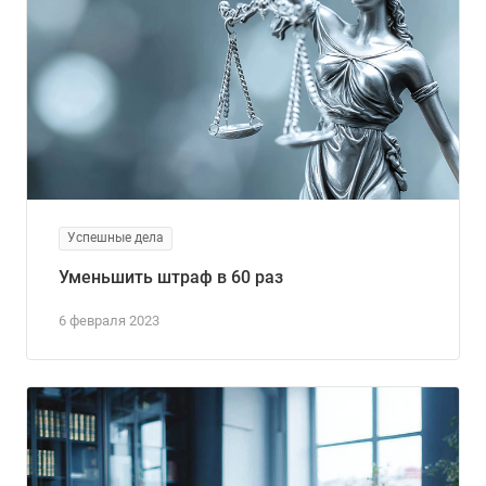
Успешные дела
Уменьшить штраф в 60 раз
6 февраля 2023