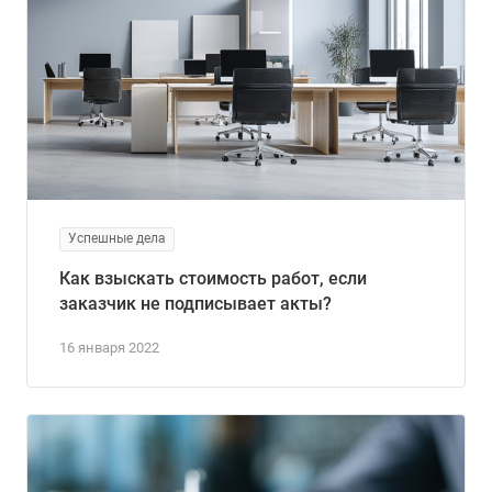
Успешные дела
Как взыскать стоимость работ, если
заказчик не подписывает акты?
16 января 2022