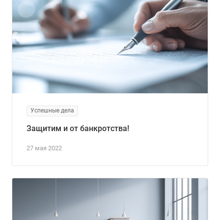
Успешные дела
Защитим и от банкротства!
27 мая 2022