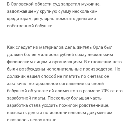
В Орловской области суд запретил мужчине,
задолжавшему крупную сумму нескольким
кредиторам, регулярно помогать деньгами
собственной бабушке.
Как следует из материалов дела, житель Орла был
должен более миллиона рублей сразу нескольким
физическим лицам и организациям. В отношении него
были возбуждены исполнительные производства. Но
должник нашел способ не платить по счетам: он
заключил нотариальное соглашение со своей
бабушкой об уплате ей алиментов в размере 70% от его
заработной платы. Поскольку большая часть
заработка стала уходить пожилой родственнице,
взыскать деньги по исполнительным документам
оказалось невозможно.