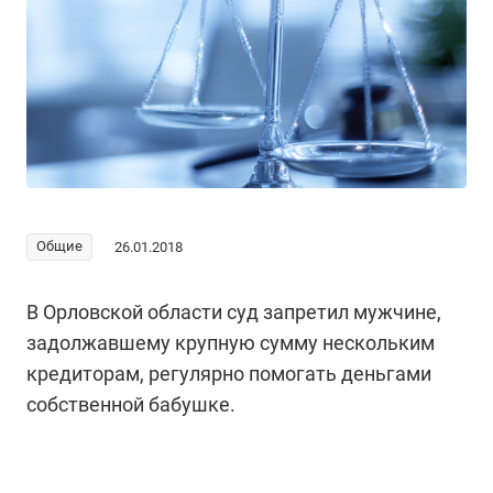
Общие
26.01.2018
В Орловской области суд запретил мужчине,
задолжавшему крупную сумму нескольким
кредиторам, регулярно помогать деньгами
собственной бабушке.