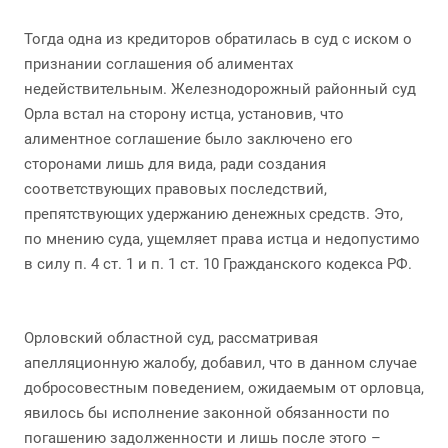
Тогда одна из кредиторов обратилась в суд с иском о
признании соглашения об алиментах
недействительным. Железнодорожный районный суд
Орла встал на сторону истца, установив, что
алиментное соглашение было заключено его
сторонами лишь для вида, ради создания
соответствующих правовых последствий,
препятствующих удержанию денежных средств. Это,
по мнению суда, ущемляет права истца и недопустимо
в силу п. 4 ст. 1 и п. 1 ст. 10 Гражданского кодекса РФ.
Орловский областной суд, рассматривая
апелляционную жалобу, добавил, что в данном случае
добросовестным поведением, ожидаемым от орловца,
явилось бы исполнение законной обязанности по
погашению задолженности и лишь после этого –