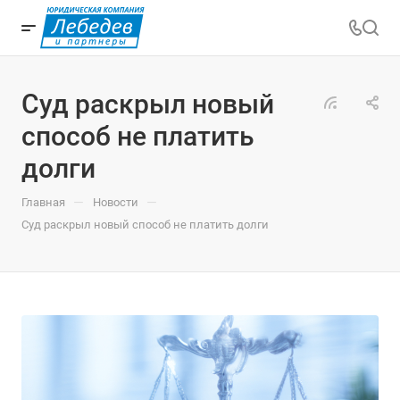
Суд раскрыл новый
способ не платить
долги
—
—
Главная
Новости
Суд раскрыл новый способ не платить долги