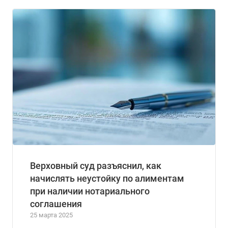
Верховный суд разъяснил, как
начислять неустойку по алиментам
при наличии нотариального
соглашения
25 марта 2025