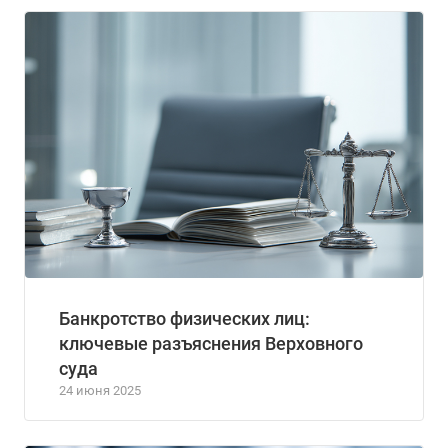
Банкротство физических лиц:
ключевые разъяснения Верховного
суда
24 июня 2025