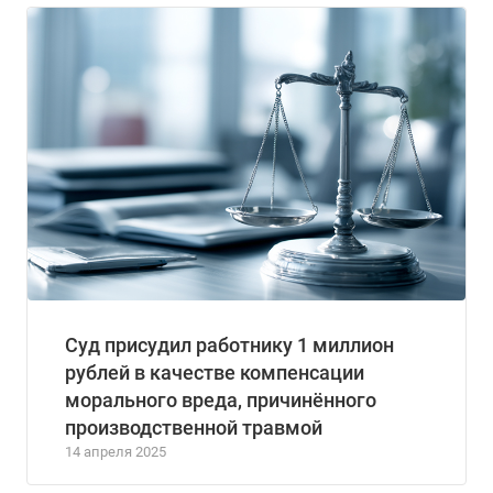
Суд присудил работнику 1 миллион
рублей в качестве компенсации
морального вреда, причинённого
производственной травмой
14 апреля 2025