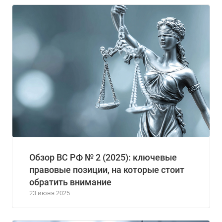
Обзор ВС РФ № 2 (2025): ключевые
правовые позиции, на которые стоит
обратить внимание
23 июня 2025