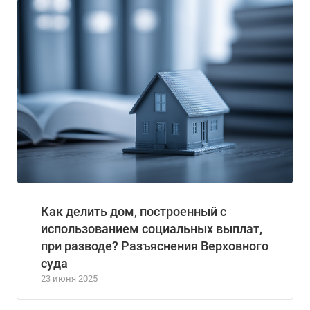
Как делить дом, построенный с
использованием социальных выплат,
при разводе? Разъяснения Верховного
суда
23 июня 2025