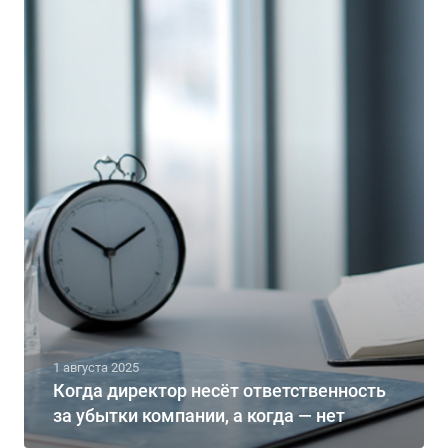
1 августа 2025
Когда директор несёт ответственность
за убытки компании, а когда — нет