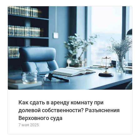
Как сдать в аренду комнату при
долевой собственности? Разъяснения
Верховного суда
7 мая 2025