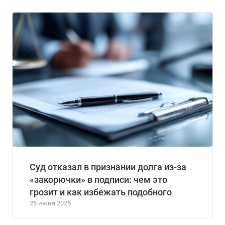
Суд отказал в признании долга из-за
«закорючки» в подписи: чем это
грозит и как избежать подобного
25 июня 2025