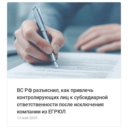
ВС РФ разъяснил, как привлечь
контролирующих лиц к субсидиарной
ответственности после исключения
компании из ЕГРЮЛ
12 мая 2025