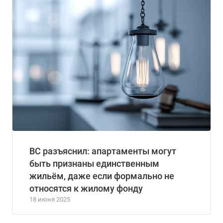
ВС разъяснил: апартаменты могут
быть признаны единственным
жильём, даже если формально не
относятся к жилому фонду
18 июня 2025