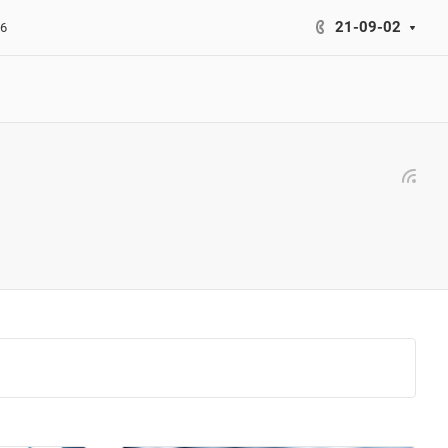
21-09-02
26