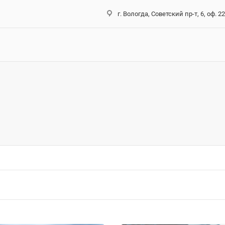
г. Вологда, Советский пр-т, 6, оф. 2